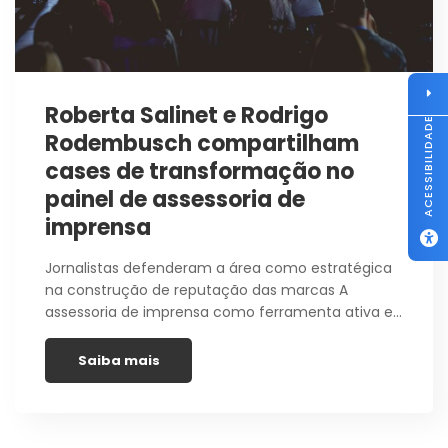
Roberta Salinet e Rodrigo
ACESSIBILIDADE
Rodembusch compartilham
cases de transformação no
painel de assessoria de
imprensa
Jornalistas defenderam a área como estratégica
na construção de reputação das marcas A
assessoria de imprensa como ferramenta ativa e…
Saiba mais