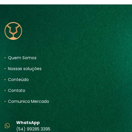
Quem Somos
Nossas soluções
Conteúdo
Contato
Comunica Mercado
WhatsApp
(54) 99285 3395