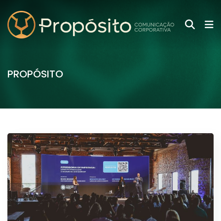
PROPÓSITO