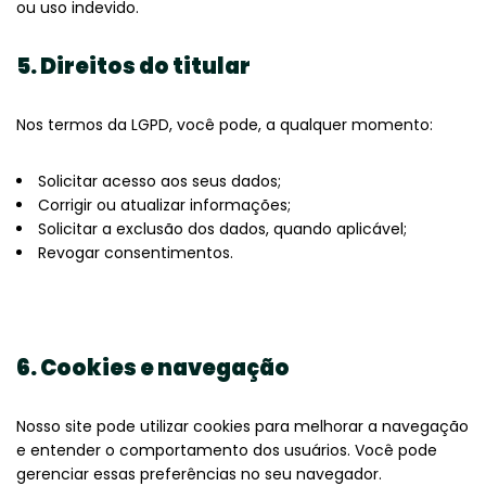
ou uso indevido.
5. Direitos do titular
Nos termos da LGPD, você pode, a qualquer momento:
Solicitar acesso aos seus dados;
Corrigir ou atualizar informações;
Solicitar a exclusão dos dados, quando aplicável;
Revogar consentimentos.
6. Cookies e navegação
Nosso site pode utilizar cookies para melhorar a navegação
e entender o comportamento dos usuários. Você pode
gerenciar essas preferências no seu navegador.