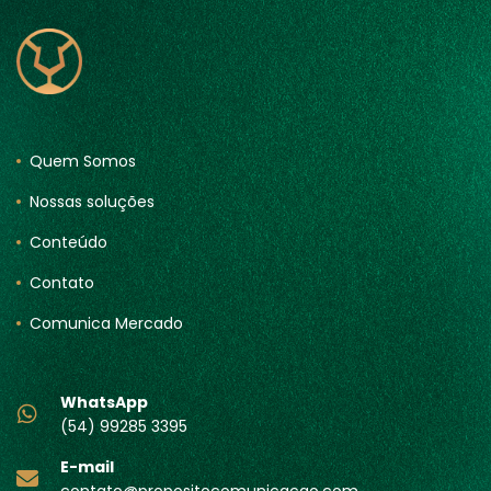
Quem Somos
Nossas soluções
Conteúdo
Contato
Comunica Mercado
WhatsApp
(54) 99285 3395
E-mail