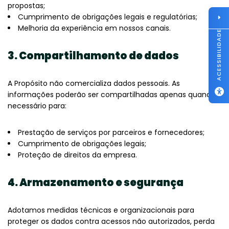
propostas;
Cumprimento de obrigações legais e regulatórias;
Melhoria da experiência em nossos canais.
ACESSIBILIDADE
3. Compartilhamento de dados
A Propósito não comercializa dados pessoais. As
informações poderão ser compartilhadas apenas quando
necessário para:
Prestação de serviços por parceiros e fornecedores;
Cumprimento de obrigações legais;
Proteção de direitos da empresa.
4. Armazenamento e segurança
Adotamos medidas técnicas e organizacionais para
proteger os dados contra acessos não autorizados, perda