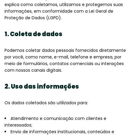
explica como coletamos, utilizamos e protegemos suas
informações, em conformidade com a Lei Geral de
Proteção de Dados (LGPD).
1. Coleta de dados
Podemos coletar dados pessoais fornecidos diretamente
por você, como nome, e-mail, telefone e empresa, por
meio de formulários, contatos comerciais ou interações
com nossos canais digitais.
2. Uso das informações
Os dados coletados são utilizados para:
Atendimento e comunicação com clientes e
interessados;
Envio de informações institucionais, conteúdos e