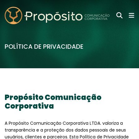
POLÍTICA DE PRIVACIDADE
Propósito Comunicação
Corporativa
A Propósito Comunicação Corporativa LTDA. valoriza a
transparência e a proteção dos dados pessoais de seus
usuários, clientes e parceiros. Esta Política de Privacidade