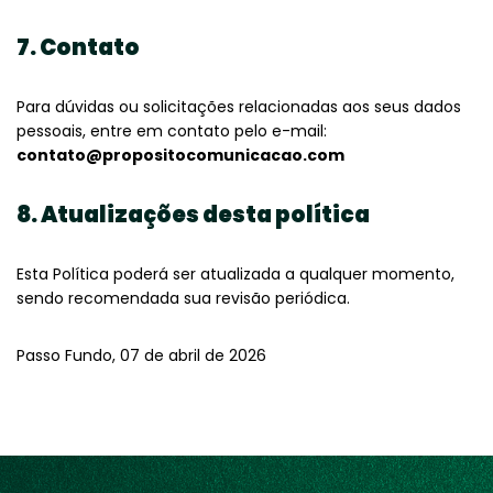
7. Contato
Para dúvidas ou solicitações relacionadas aos seus dados
pessoais, entre em contato pelo e-mail:
contato@propositocomunicacao.com
8. Atualizações desta política
Esta Política poderá ser atualizada a qualquer momento,
sendo recomendada sua revisão periódica.
Passo Fundo, 07 de abril de 2026