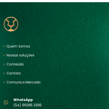
Quem Somos
Nossas soluções
Conteúdo
Contato
Comunica Mercado
WhatsApp
(54) 99285 3395