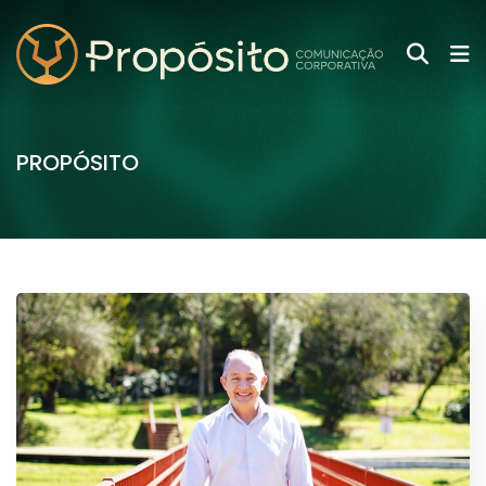
PROPÓSITO