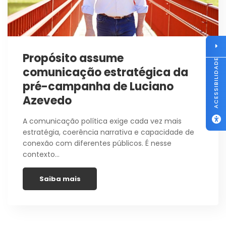
Propósito assume
ACESSIBILIDADE
comunicação estratégica da
pré-campanha de Luciano
Azevedo
A comunicação política exige cada vez mais
estratégia, coerência narrativa e capacidade de
conexão com diferentes públicos. É nesse
contexto…
Saiba mais