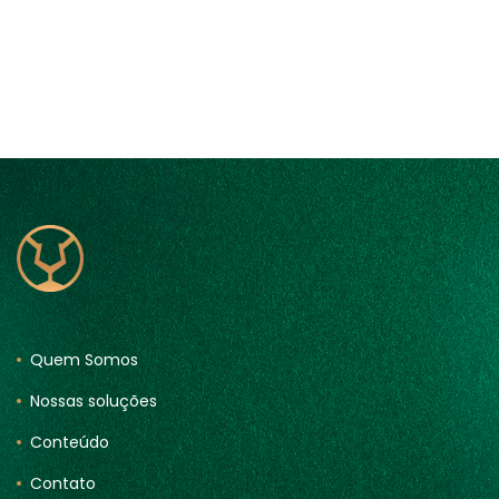
Quem Somos
Nossas soluções
Conteúdo
Contato