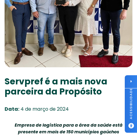
Servpref é a mais nova
parceira da Propósito
ACESSIBILIDADE
Data:
4 de março de 2024
Empresa de logística para a área da saúde está
presente em mais de 150 municípios gaúchos