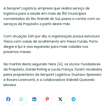
A Servpref Logística, empresa que realiza serviço de
logística para a saúde em mais de 150 municípios
conveniados do Rio Grande do Sul, passa a contar com os
serviços da Propósito a partir deste mês.
Com atuação 24h por dia, a organização possui estrutura
física com casas de acolhimento em Passo Fundo, Porto
Alegre e Ijuí e visa expansão para mais cidades nos
próximos meses.
Na manhã desta segunda-feira (4), os sócios-fundadores
da Propósito, Daniel Rohrig e Lucas França, foram recebidos
pelos proprietários da Servpref Logística, Gustavo Spessato
e Rosani Lorencetti, e a colaboradora Gabrieli Quevedo
Moreira.