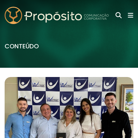
CONTEÚDO