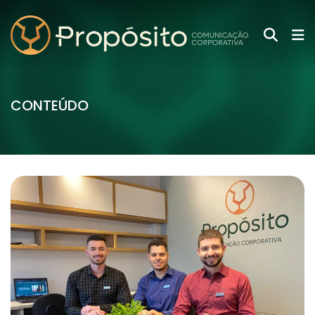
CONTEÚDO