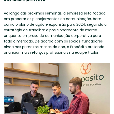
Novidades para 2024
Ao longo das próximas semanas, a empresa está focada
em preparar os planejamentos de comunicação, bem
como o plano de ação e expansão para 2024, seguindo a
estratégia de trabalhar o posicionamento da marca
enquanto empresa de comunicação corporativa para
todo o mercado. De acordo com os sócios-fundadores,
ainda nos primeiros meses do ano, a Propósito pretende
anunciar mais reforços profissionais na equipe titular.