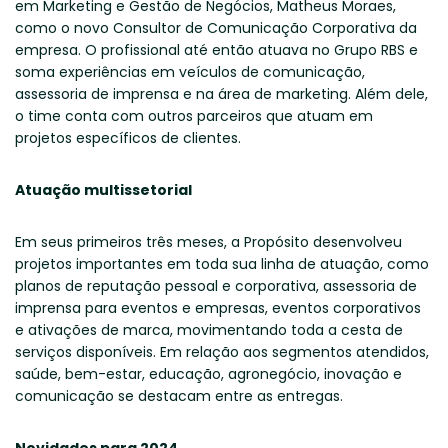
em Marketing e Gestão de Negócios, Matheus Moraes,
como o novo Consultor de Comunicação Corporativa da
empresa. O profissional até então atuava no Grupo RBS e
soma experiências em veículos de comunicação,
assessoria de imprensa e na área de marketing. Além dele,
o time conta com outros parceiros que atuam em
projetos específicos de clientes.
Atuação multissetorial
Em seus primeiros três meses, a Propósito desenvolveu
projetos importantes em toda sua linha de atuação, como
planos de reputação pessoal e corporativa, assessoria de
imprensa para eventos e empresas, eventos corporativos
e ativações de marca, movimentando toda a cesta de
serviços disponíveis. Em relação aos segmentos atendidos,
saúde, bem-estar, educação, agronegócio, inovação e
comunicação se destacam entre as entregas.