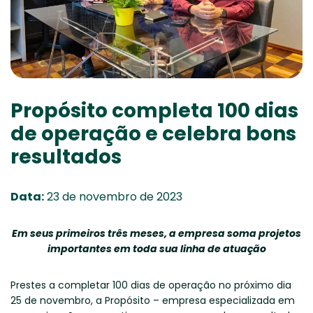
Propósito completa 100 dias
de operação e celebra bons
resultados
Data:
23 de novembro de 2023
Em seus primeiros três meses, a empresa soma projetos
importantes em toda sua linha de atuação
Prestes a completar 100 dias de operação no próximo dia
25 de novembro, a Propósito – empresa especializada em