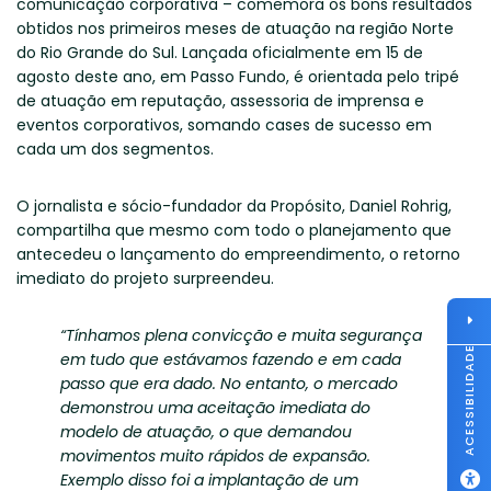
comunicação corporativa – comemora os bons resultados
obtidos nos primeiros meses de atuação na região Norte
do Rio Grande do Sul. Lançada oficialmente em 15 de
agosto deste ano, em Passo Fundo, é orientada pelo tripé
de atuação em reputação, assessoria de imprensa e
eventos corporativos, somando cases de sucesso em
cada um dos segmentos.
O jornalista e sócio-fundador da Propósito, Daniel Rohrig,
compartilha que mesmo com todo o planejamento que
antecedeu o lançamento do empreendimento, o retorno
imediato do projeto surpreendeu.
“Tínhamos plena convicção e muita segurança
ACESSIBILIDADE
em tudo que estávamos fazendo e em cada
passo que era dado. No entanto, o mercado
demonstrou uma aceitação imediata do
modelo de atuação, o que demandou
movimentos muito rápidos de expansão.
Exemplo disso foi a implantação de um