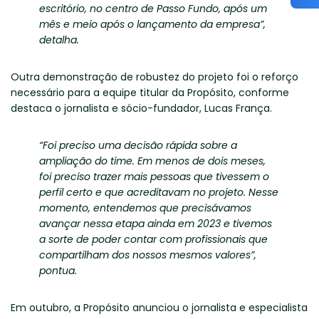
escritório, no centro de Passo Fundo, após um
mês e meio após o lançamento da empresa”,
detalha.
Outra demonstração de robustez do projeto foi o reforço
necessário para a equipe titular da Propósito, conforme
destaca o jornalista e sócio-fundador, Lucas França.
“Foi preciso uma decisão rápida sobre a
ampliação do time. Em menos de dois meses,
foi preciso trazer mais pessoas que tivessem o
perfil certo e que acreditavam no projeto. Nesse
momento, entendemos que precisávamos
avançar nessa etapa ainda em 2023 e tivemos
a sorte de poder contar com profissionais que
compartilham dos nossos mesmos valores”,
pontua.
Em outubro, a Propósito anunciou o jornalista e especialista