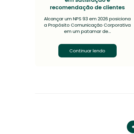
recomendação de clientes
Alcançar um NPS 93 em 2026 posiciona
a Propósito Comunicação Corporativa
em um patamar de…
Continuar lendo