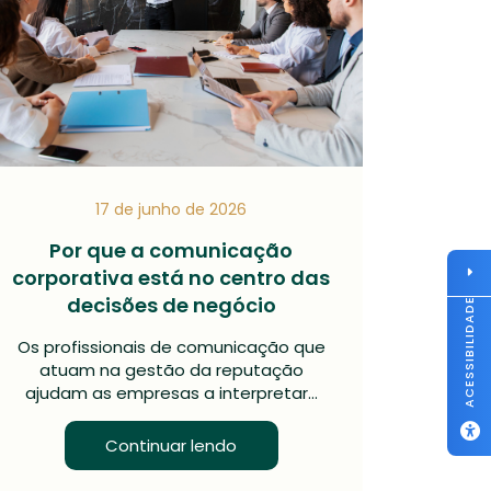
17 de junho de 2026
Por que a comunicação
corporativa está no centro das
decisões de negócio
ACESSIBILIDADE
Os profissionais de comunicação que
atuam na gestão da reputação
ajudam as empresas a interpretar…
Continuar lendo