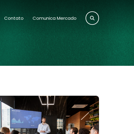
Contato
Comunica Mercado