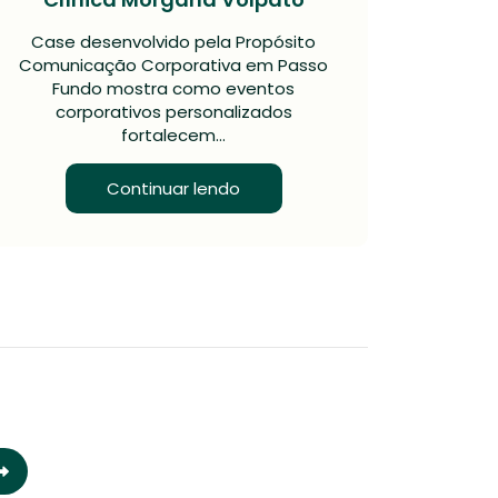
Case desenvolvido pela Propósito
Comunicação Corporativa em Passo
Fundo mostra como eventos
corporativos personalizados
fortalecem…
Continuar lendo