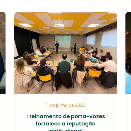
11 de junho de 2026
Treinamento de porta-vozes
fortalece a reputação
institucional