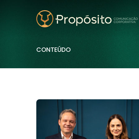
CONTEÚDO