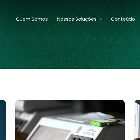
Quem Somos
Nossas Soluções
Conteúdo