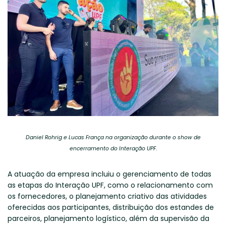
Daniel Rohrig e Lucas França na organização durante o show de
encerramento do Interação UPF
.
A atuação da empresa incluiu o gerenciamento de todas
as etapas do Interação UPF, como o relacionamento com
os fornecedores, o planejamento criativo das atividades
oferecidas aos participantes, distribuição dos estandes de
parceiros, planejamento logístico, além da supervisão da