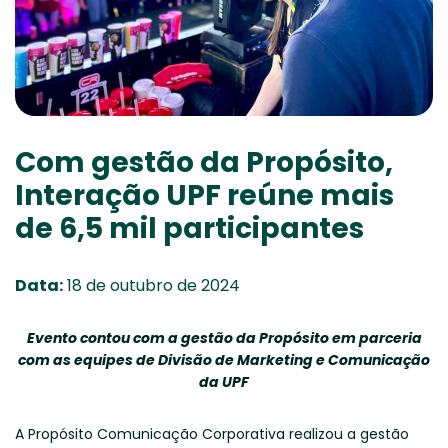
Com gestão da Propósito,
Interação UPF reúne mais
de 6,5 mil participantes
Data:
18 de outubro de 2024
Evento contou com a gestão da Propósito em parceria
com as equipes de Divisão de Marketing e Comunicação
da UPF
A Propósito Comunicação Corporativa realizou a gestão