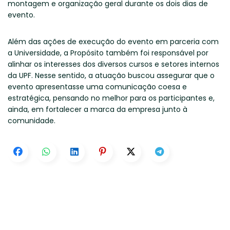
montagem e organização geral durante os dois dias de
evento.
Além das ações de execução do evento em parceria com
a Universidade, a Propósito também foi responsável por
alinhar os interesses dos diversos cursos e setores internos
da UPF. Nesse sentido, a atuação buscou assegurar que o
evento apresentasse uma comunicação coesa e
estratégica, pensando no melhor para os participantes e,
ainda, em fortalecer a marca da empresa junto à
comunidade.