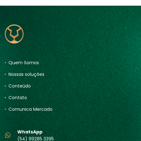
Quem Somos
Nossas soluções
Conteúdo
Contato
Comunica Mercado
WhatsApp
(54) 99285 3395