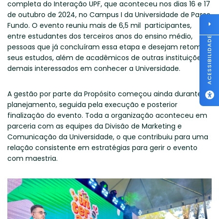
completa do Interação UPF, que aconteceu nos dias 16 e 17
de outubro de 2024, no Campus I da Universidade de Passo
Fundo. O evento reuniu mais de 6,5 mil participantes,
entre estudantes dos terceiros anos do ensino médio,
ACESSIBILIDADE
pessoas que já concluíram essa etapa e desejam retomar
seus estudos, além de acadêmicos de outras instituições e
demais interessados em conhecer a Universidade.
A gestão por parte da Propósito começou ainda durante o
planejamento, seguida pela execução e posterior
finalização do evento. Toda a organização aconteceu em
parceria com as equipes da Divisão de Marketing e
Comunicação da Universidade, o que contribuiu para uma
relação consistente em estratégias para gerir o evento
com maestria.