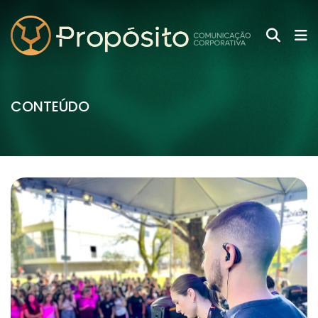
CONTEÚDO